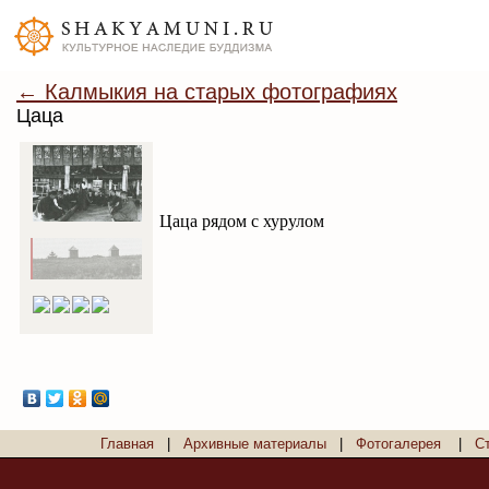
← Калмыкия на старых фотографиях
Цаца
Цаца рядом с хурулом
Главная
|
Архивные материалы
|
Фотогалерея
|
С