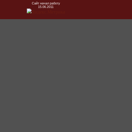
Сайт начал работу
15.06.2011