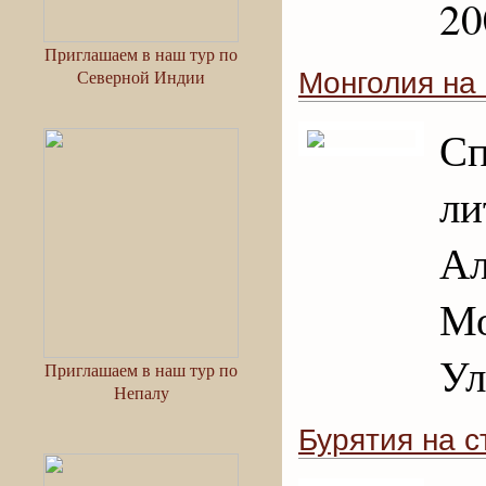
20
Приглашаем в наш тур по
Северной Индии
Монголия на
С
ли
А
Мо
Ул
Приглашаем в наш тур по
Непалу
Бурятия на 