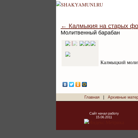
← Калмыкия на старых фо
Молитвенный барабан
Калмыцкий молит
Главная
|
Архивные мате
Сайт начал работу
15.06.2011