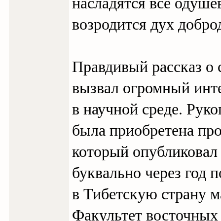
насладятся все одуше
возродится дух добро
Правдивый рассказ о
вызвал огромный инте
в научной среде. Руко
была приобретена пр
который опубликовал 
буквально через год 
в Тибетскую страну м
Факультет восточных