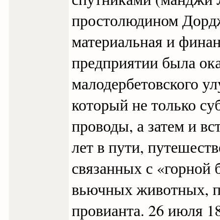
простолюдином Дорд
материальная и финан
предприятии была ок
малодербетовского у
который не только су
проводы, а затем и вс
лет в пути, путешест
связанных с «горной 
вьючных животных, п
провианта. 26 июля 1