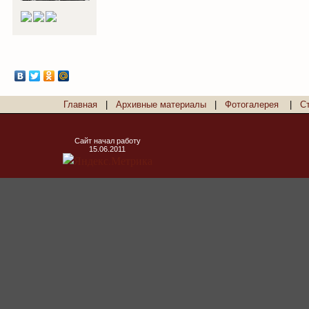
Главная
|
Архивные материалы
|
Фотогалерея
|
С
Сайт начал работу
15.06.2011