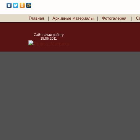
Главная
|
Архивные материалы
|
Фотогалерея
|
С
Сайт начал работу
15.06.2011