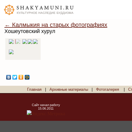
← Калмыкия на старых фотографиях
Хошеутовский хурул
Главная
|
Архивные материалы
|
Фотогалерея
|
С
Сайт начал работу
15.06.2011