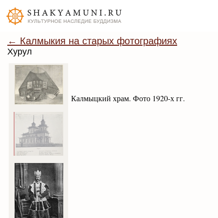
← Калмыкия на старых фотографиях
Хурул
Калмыцкий храм. Фото 1920-х гг.