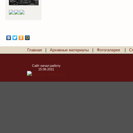
Главная
|
Архивные материалы
|
Фотогалерея
|
С
Сайт начал работу
15.06.2011