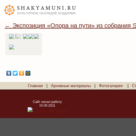
← Экспозиция «Опора на пути» из собрания S
Главная
|
Архивные материалы
|
Фотогалерея
|
С
Сайт начал работу
15.06.2011