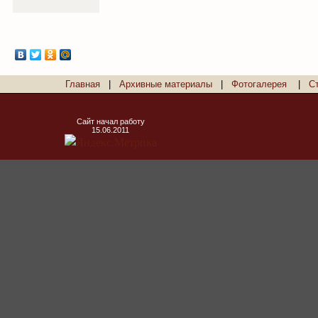
Главная
|
Архивные материалы
|
Фотогалерея
|
С
Сайт начал работу
15.06.2011