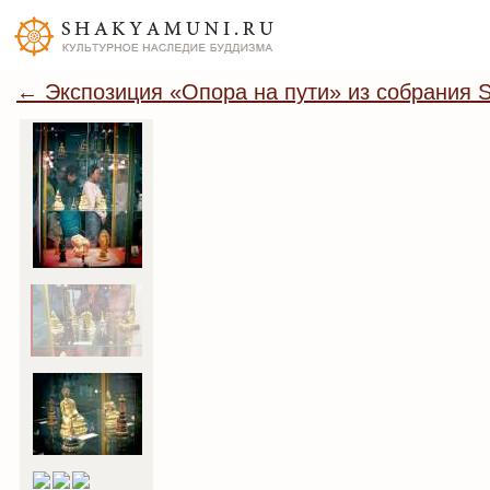
← Экспозиция «Опора на пути» из собрания S