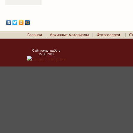
Главная
|
Архивные материалы
|
Фотогалерея
|
С
Сайт начал работу
15.06.2011