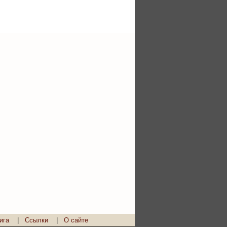
ига
|
Ссылки
|
О сайте