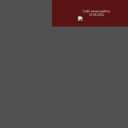
Сайт начал работу
15.06.2011