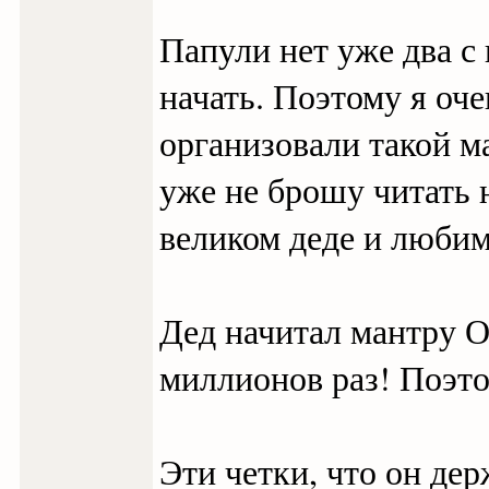
Папули нет уже два с 
начать. Поэтому я оче
организовали такой м
уже не брошу читать н
великом деде и любим
Дед начитал мантр
миллионов раз! Поэто
Эти четки, что он дер