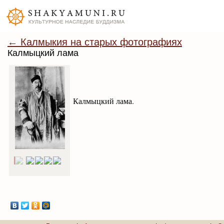
← Калмыкия на старых фотографиях
Калмыцкий лама
Калмыцкий лама.