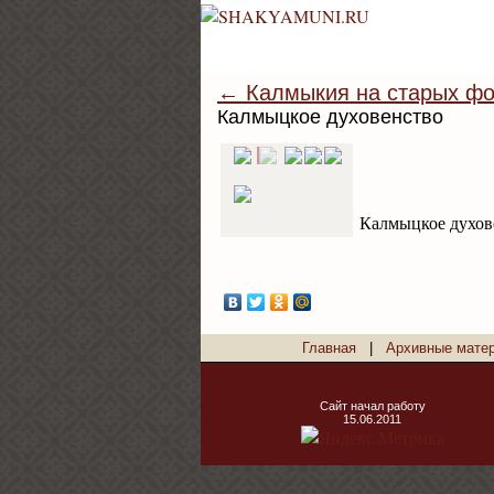
← Калмыкия на старых фо
Калмыцкое духовенство
Калмыцкое духов
Главная
|
Архивные мате
Сайт начал работу
15.06.2011