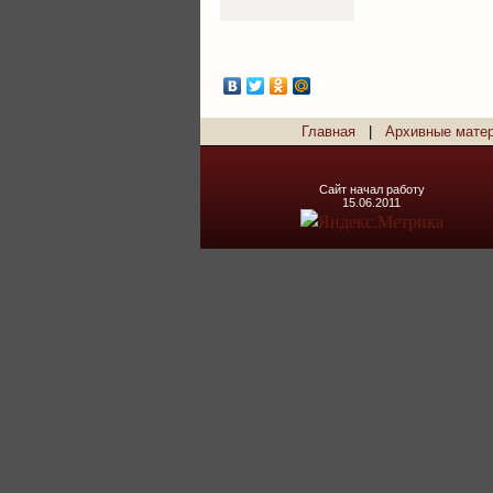
Главная
|
Архивные мате
Сайт начал работу
15.06.2011