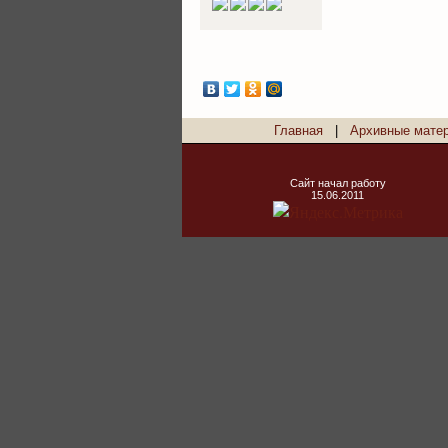
Главная
|
Архивные мате
Сайт начал работу
15.06.2011