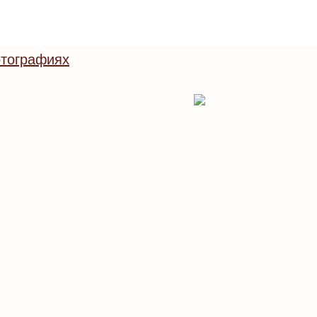
тографиях