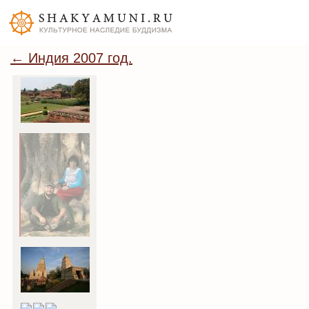
← Индия 2007 год.