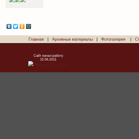
Главная
|
Архивные материалы
|
Фотогалерея
|
С
Сайт начал работу
15.06.2011