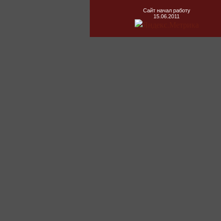
Сайт начал работу
15.06.2011