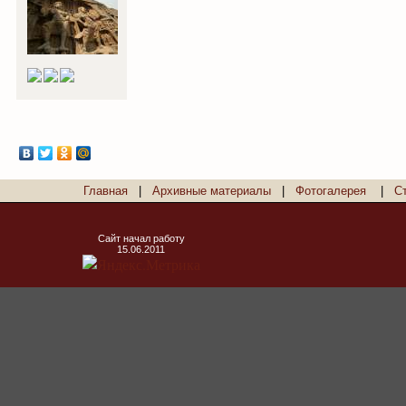
Главная
|
Архивные материалы
|
Фотогалерея
|
С
Сайт начал работу
15.06.2011