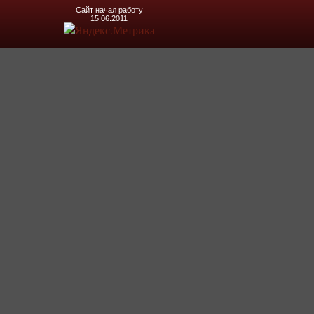
Сайт начал работу
15.06.2011