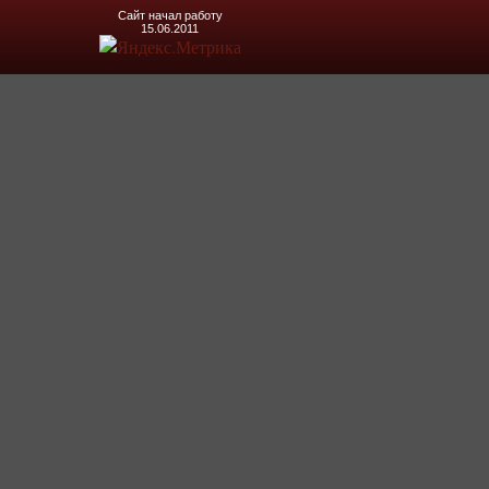
Сайт начал работу
15.06.2011