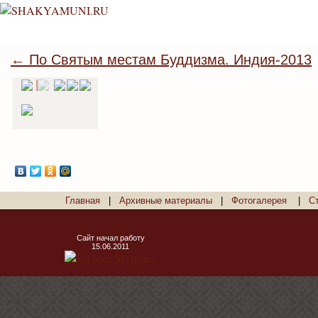
← По Святым местам Буддизма. Индия-2013
Главная
|
Архивные материалы
|
Фотогалерея
|
С
Сайт начал работу
15.06.2011