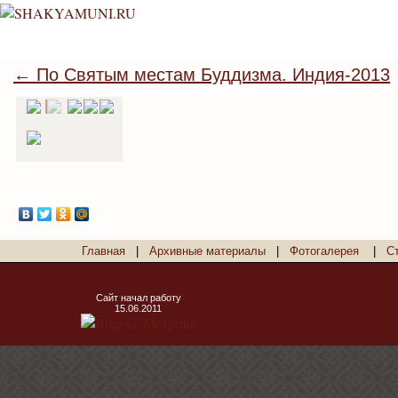
← По Святым местам Буддизма. Индия-2013
Главная
|
Архивные материалы
|
Фотогалерея
|
С
Сайт начал работу
15.06.2011