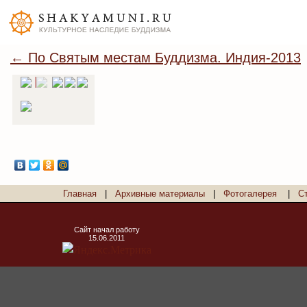
← По Святым местам Буддизма. Индия-2013
Главная
|
Архивные материалы
|
Фотогалерея
|
С
Сайт начал работу
15.06.2011