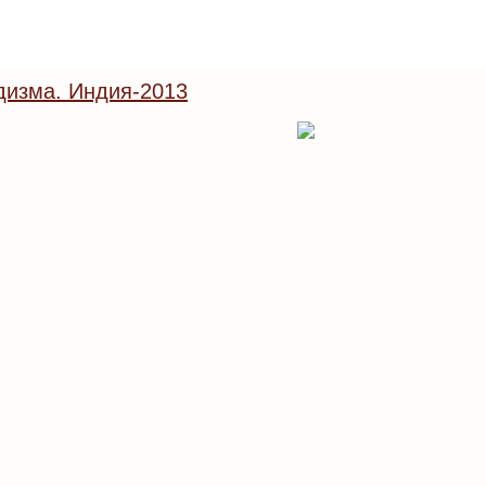
изма. Индия-2013