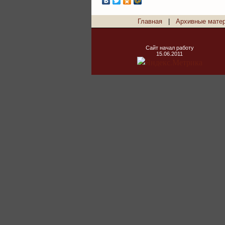
Главная
|
Архивные мате
Сайт начал работу
15.06.2011