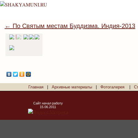
← По Святым местам Буддизма. Индия-2013
Главная
|
Архивные материалы
|
Фотогалерея
|
С
Сайт начал работу
15.06.2011