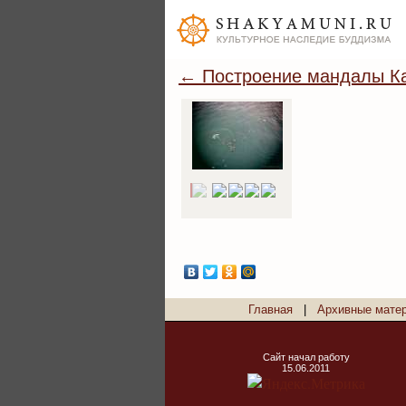
← Построение мандалы Ка
Главная
|
Архивные мате
Сайт начал работу
15.06.2011