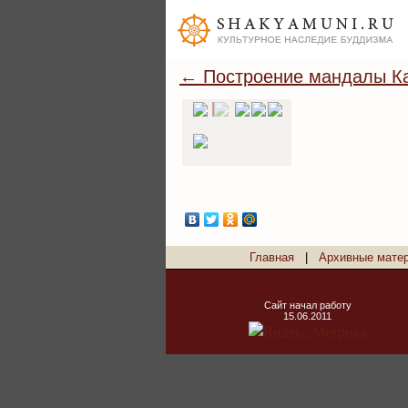
← Построение мандалы Ка
Главная
|
Архивные мате
Сайт начал работу
15.06.2011