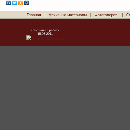
Главная
|
Архивные материалы
|
Фотогалерея
|
С
Сайт начал работу
15.06.2011