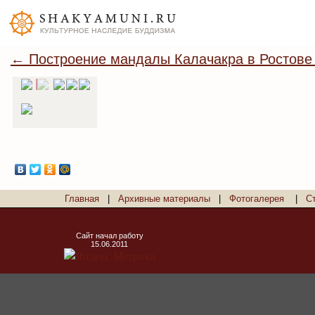
← Построение мандалы Калачакра в Ростове
Главная
|
Архивные материалы
|
Фотогалерея
|
С
Сайт начал работу
15.06.2011