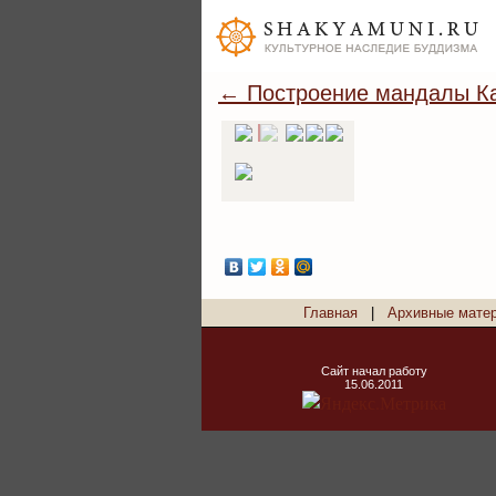
← Построение мандалы Ка
Главная
|
Архивные мате
Сайт начал работу
15.06.2011