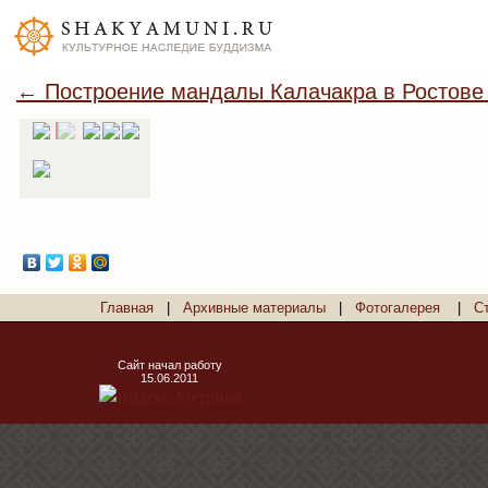
← Построение мандалы Калачакра в Ростове
Главная
|
Архивные материалы
|
Фотогалерея
|
С
Сайт начал работу
15.06.2011