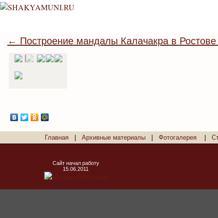
← Построение мандалы Калачакра в Ростове
Главная
|
Архивные материалы
|
Фотогалерея
|
С
Сайт начал работу
15.06.2011