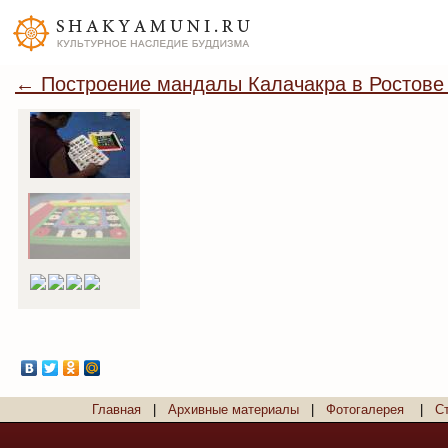
← Построение мандалы Калачакра в Ростове
Главная
|
Архивные материалы
|
Фотогалерея
|
С