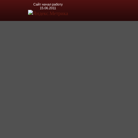
Сайт начал работу
15.06.2011