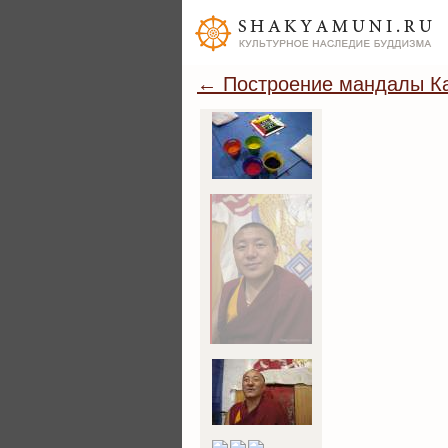
← Построение мандалы Ка