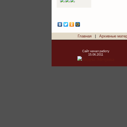
Главная
|
Архивные мате
Сайт начал работу
15.06.2011