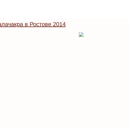
лачакра в Ростове 2014