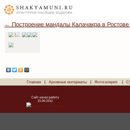
← Построение мандалы Калачакра в Ростове
Главная
|
Архивные материалы
|
Фотогалерея
|
С
Сайт начал работу
15.06.2011