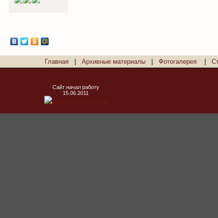
Главная
|
Архивные материалы
|
Фотогалерея
|
С
Сайт начал работу
15.06.2011