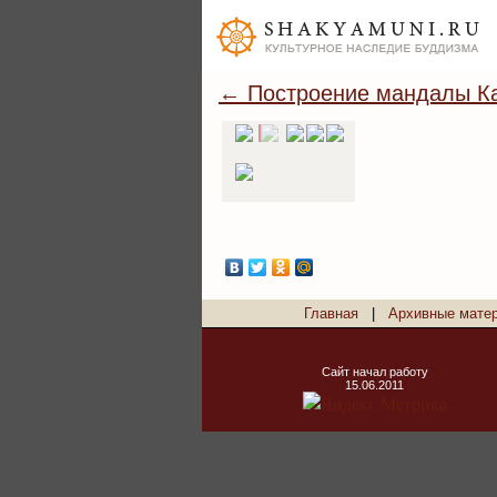
← Построение мандалы Ка
Главная
|
Архивные мате
Сайт начал работу
15.06.2011