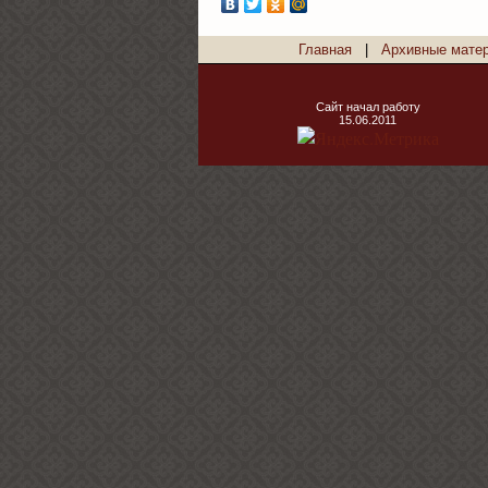
Главная
|
Архивные мате
Сайт начал работу
15.06.2011