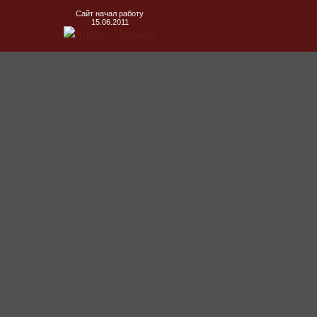
Сайт начал работу
15.06.2011