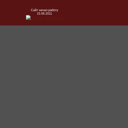
Сайт начал работу
15.06.2011