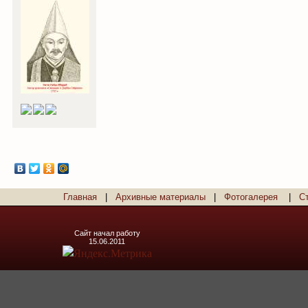
Главная
|
Архивные материалы
|
Фотогалерея
|
С
Сайт начал работу
15.06.2011