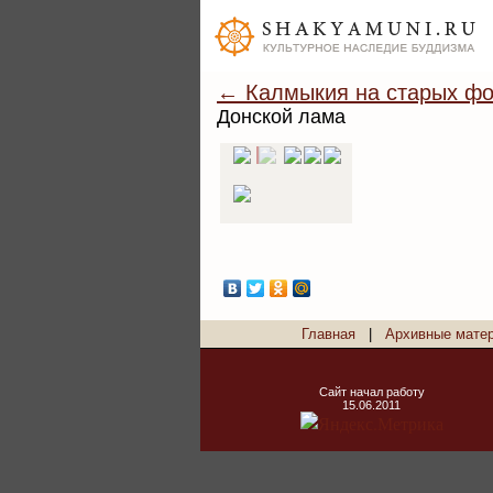
← Калмыкия на старых фо
Донской лама
Главная
|
Архивные мате
Сайт начал работу
15.06.2011