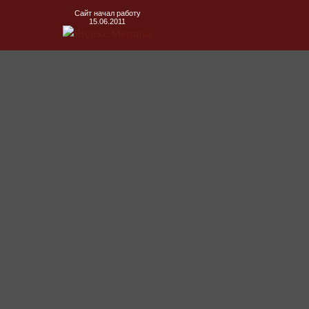
Сайт начал работу
15.06.2011