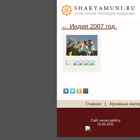
← Индия 2007 год.
Главная
|
Архивные мате
Сайт начал работу
15.06.2011