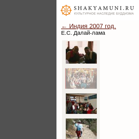
← Индия 2007 год.
Е.С. Далай-лама