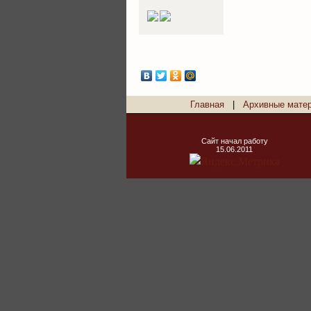
Главная
|
Архивные мате
Сайт начал работу
15.06.2011