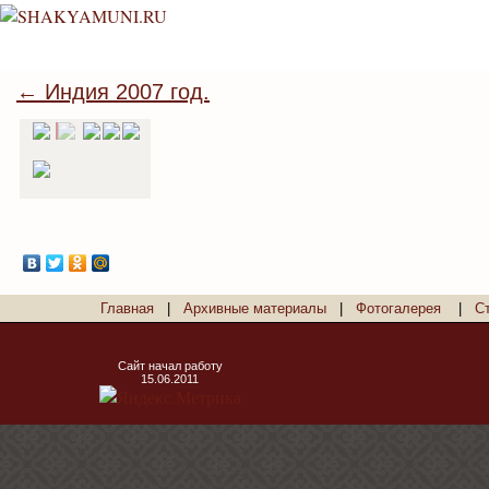
← Индия 2007 год.
Главная
|
Архивные материалы
|
Фотогалерея
|
С
Сайт начал работу
15.06.2011