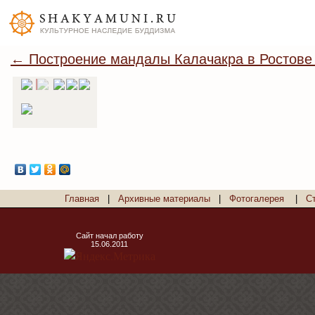
← Построение мандалы Калачакра в Ростове
Главная
|
Архивные материалы
|
Фотогалерея
|
С
Сайт начал работу
15.06.2011