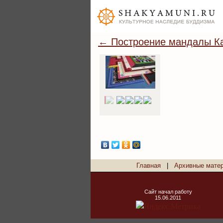
← Построение мандалы Ка
Главная
|
Архивные мате
Сайт начал работу
15.06.2011